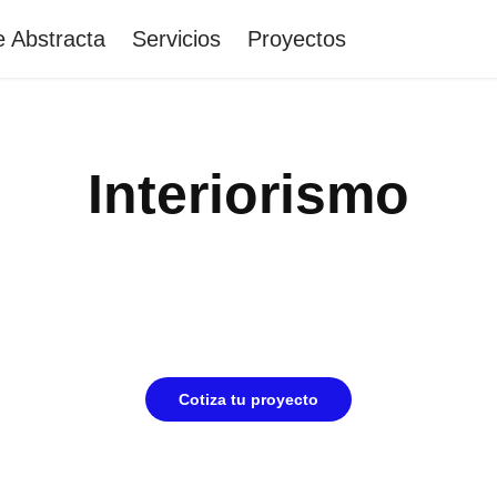
 Abstracta
Servicios
Proyectos
Interiorismo
Cotiza tu proyecto