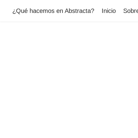
¿Qué hacemos en Abstracta?
Inicio
Sobre