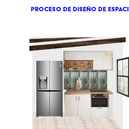
proceso de diseño de espac